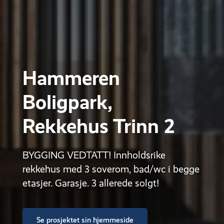
Hammeren
Boligpark,
Rekkehus Trinn 2
BYGGING VEDTATT! Innholdsrike
rekkehus med 3 soverom, bad/wc i begge
etasjer. Garasje. 3 allerede solgt!
Se prosjektet sin hjemmeside