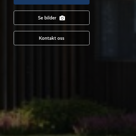
Se bilder
Kontakt oss